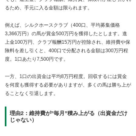
るため、手元に入る金額は限られます。
例えば、シルクホースクラブ（400口、平均募集価格
3,366万円）の馬が賞金500万円を獲得したとします。進
上金100万円、クラブ報酬15万円が控除され、維持費や保
険料を差し引くと、400口で分配される金額は300万円程
度。1口あたり7,500円です。
一方、1口の出資金は平均8万円程度。回収するには賞金
を何度も獲得する必要がありますが、多くの馬は勝ち上が
ることなく引退します。
理由2：維持費が”毎月”積み上がる（出資金だけ
じゃない）