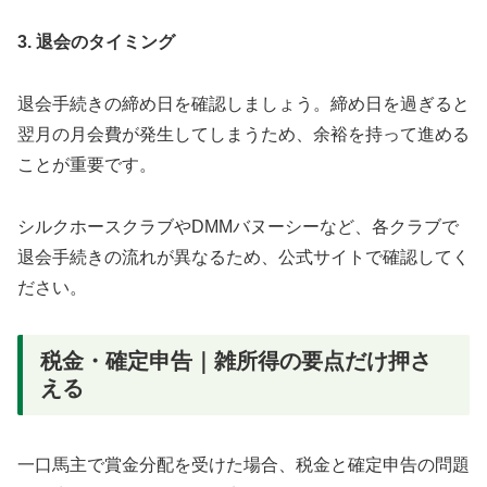
3. 退会のタイミング
退会手続きの締め日を確認しましょう。締め日を過ぎると
翌月の月会費が発生してしまうため、余裕を持って進める
ことが重要です。
シルクホースクラブやDMMバヌーシーなど、各クラブで
退会手続きの流れが異なるため、公式サイトで確認してく
ださい。
税金・確定申告｜雑所得の要点だけ押さ
える
一口馬主で賞金分配を受けた場合、税金と確定申告の問題