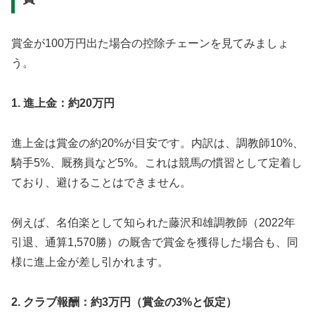
賞金が100万円出た場合の控除チェーンを見てみましょ
う。
1. 進上金：約20万円
進上金は賞金の約20%が目安です。内訳は、調教師10%、
騎手5%、厩務員など5%。これは競馬の慣習として定着し
ており、避けることはできません。
例えば、名伯楽として知られた藤沢和雄調教師（2022年
引退、通算1,570勝）の厩舎で賞金を獲得した場合も、同
様に進上金が差し引かれます。
2. クラブ報酬：約3万円（賞金の3%と仮定）