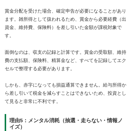
賞金分配を受けた場合、確定申告が必要になることがあり
ます。雑所得として扱われるため、賞金から必要経費（出
資金、維持費、保険料）を差し引いた金額が課税対象で
す。
面倒なのは、収支の記録と計算です。賞金の受取額、維持
費の支払額、保険料、精算金など、すべてを記録してエク
セルで整理する必要があります。
しかも、赤字になっても損益通算できません。給与所得か
ら差し引いて税金を減らすことはできないため、投資とし
て見ると非常に不利です。
理由5：メンタル消耗（抽選・走らない・情報ノ
イズ）