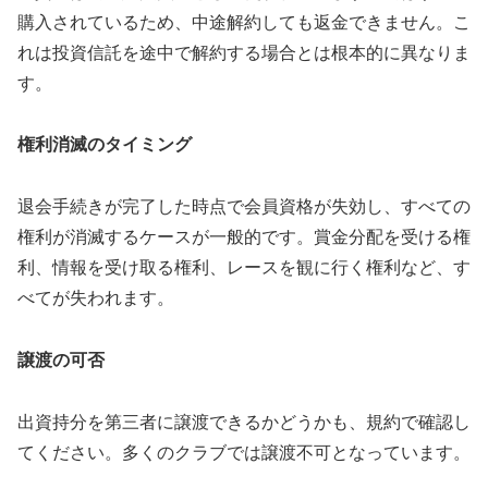
購入されているため、中途解約しても返金できません。こ
れは投資信託を途中で解約する場合とは根本的に異なりま
す。
権利消滅のタイミング
退会手続きが完了した時点で会員資格が失効し、すべての
権利が消滅するケースが一般的です。賞金分配を受ける権
利、情報を受け取る権利、レースを観に行く権利など、す
べてが失われます。
譲渡の可否
出資持分を第三者に譲渡できるかどうかも、規約で確認し
てください。多くのクラブでは譲渡不可となっています。