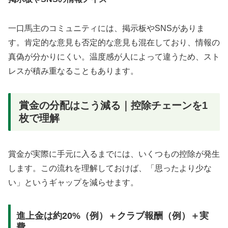
一口馬主のコミュニティには、掲示板やSNSがありま
す。肯定的な意見も否定的な意見も混在しており、情報の
真偽が分かりにくい。温度感が人によって違うため、スト
レスが積み重なることもあります。
賞金の分配はこう減る｜控除チェーンを1
枚で理解
賞金が実際に手元に入るまでには、いくつもの控除が発生
します。この流れを理解しておけば、「思ったより少な
い」というギャップを減らせます。
進上金は約20%（例）＋クラブ報酬（例）＋実
費