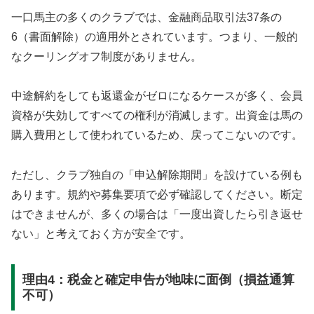
一口馬主の多くのクラブでは、金融商品取引法37条の
6（書面解除）の適用外とされています。つまり、一般的
なクーリングオフ制度がありません。
中途解約をしても返還金がゼロになるケースが多く、会員
資格が失効してすべての権利が消滅します。出資金は馬の
購入費用として使われているため、戻ってこないのです。
ただし、クラブ独自の「申込解除期間」を設けている例も
あります。規約や募集要項で必ず確認してください。断定
はできませんが、多くの場合は「一度出資したら引き返せ
ない」と考えておく方が安全です。
理由4：税金と確定申告が地味に面倒（損益通算
不可）