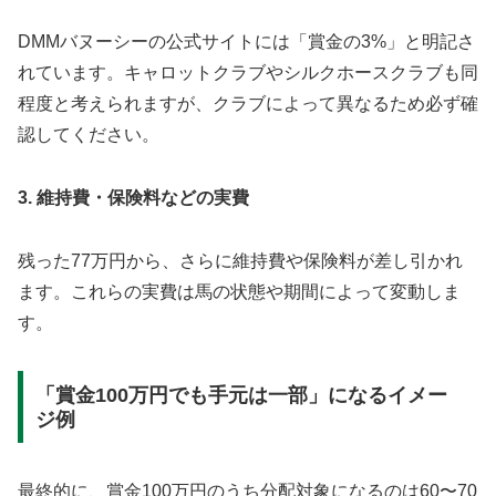
DMMバヌーシーの公式サイトには「賞金の3%」と明記さ
れています。キャロットクラブやシルクホースクラブも同
程度と考えられますが、クラブによって異なるため必ず確
認してください。
3. 維持費・保険料などの実費
残った77万円から、さらに維持費や保険料が差し引かれ
ます。これらの実費は馬の状態や期間によって変動しま
す。
「賞金100万円でも手元は一部」になるイメー
ジ例
最終的に、賞金100万円のうち分配対象になるのは60〜70