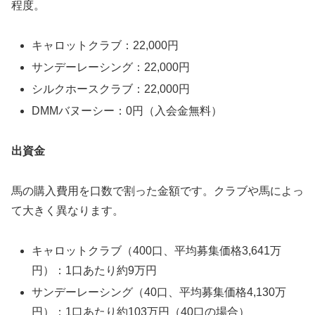
程度。
キャロットクラブ：22,000円
サンデーレーシング：22,000円
シルクホースクラブ：22,000円
DMMバヌーシー：0円（入会金無料）
出資金
馬の購入費用を口数で割った金額です。クラブや馬によっ
て大きく異なります。
キャロットクラブ（400口、平均募集価格3,641万
円）：1口あたり約9万円
サンデーレーシング（40口、平均募集価格4,130万
円）：1口あたり約103万円（40口の場合）