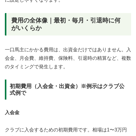
費用の全体像｜最初・毎月・引退時に何
がいくらか
一口馬主にかかる費用は、出資金だけではありません。入
会金、月会費、維持費、保険料、引退時の精算など、複数
のタイミングで発生します。
初期費用（入会金・出資金）※例示はクラブ公
式例で
入会金
クラブに入会するための初期費用です。相場は1〜3万円