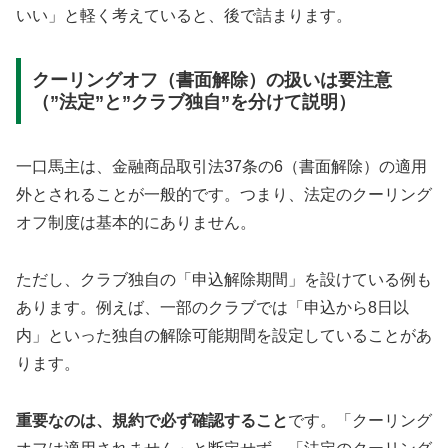
いい」と軽く考えていると、後で詰まります。
クーリングオフ（書面解除）の扱いは要注意
（”法定”と”クラブ独自”を分けて説明）
一口馬主は、金融商品取引法37条の6（書面解除）の適用
外とされることが一般的です。つまり、法定のクーリング
オフ制度は基本的にありません。
ただし、クラブ独自の「申込解除期間」を設けている例も
あります。例えば、一部のクラブでは「申込から8日以
内」といった独自の解除可能期間を設定していることがあ
ります。
重要なのは、規約で必ず確認すること
です。「クーリング