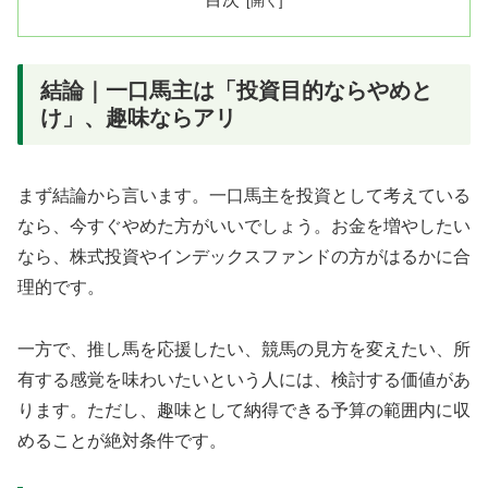
結論｜一口馬主は「投資目的ならやめと
け」、趣味ならアリ
まず結論から言います。一口馬主を投資として考えている
なら、今すぐやめた方がいいでしょう。お金を増やしたい
なら、株式投資やインデックスファンドの方がはるかに合
理的です。
一方で、推し馬を応援したい、競馬の見方を変えたい、所
有する感覚を味わいたいという人には、検討する価値があ
ります。ただし、趣味として納得できる予算の範囲内に収
めることが絶対条件です。