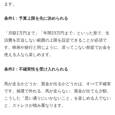
ます。
条件1：予算上限を先に決められる
「月額1万円まで」「年間15万円まで」といった形で、生
活費を圧迫しない範囲の上限を設定できることが必須で
す。映画や旅行と同じように、戻ってこない前提でお金を
使える人なら楽しめます。
条件2：不確実性を受け入れられる
馬が走るかどうか、賞金が出るかどうかは、すべて不確実
です。抽選で外れる、馬が走らない、賞金が出ても少額。
こうした「思い通りにいかないこと」を楽しめる人でない
と、ストレスが積み重なります。