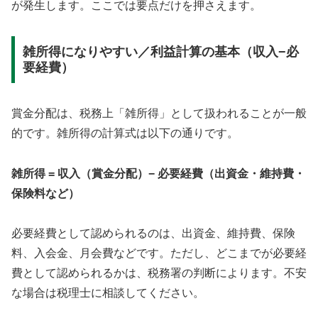
が発生します。ここでは要点だけを押さえます。
雑所得になりやすい／利益計算の基本（収入−必
要経費）
賞金分配は、税務上「雑所得」として扱われることが一般
的です。雑所得の計算式は以下の通りです。
雑所得 = 収入（賞金分配）− 必要経費（出資金・維持費・
保険料など）
必要経費として認められるのは、出資金、維持費、保険
料、入会金、月会費などです。ただし、どこまでが必要経
費として認められるかは、税務署の判断によります。不安
な場合は税理士に相談してください。