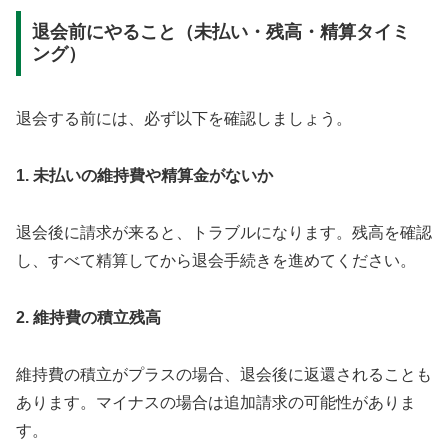
退会前にやること（未払い・残高・精算タイミ
ング）
退会する前には、必ず以下を確認しましょう。
1. 未払いの維持費や精算金がないか
退会後に請求が来ると、トラブルになります。残高を確認
し、すべて精算してから退会手続きを進めてください。
2. 維持費の積立残高
維持費の積立がプラスの場合、退会後に返還されることも
あります。マイナスの場合は追加請求の可能性がありま
す。