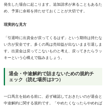
発生した場合に起こります。追加請求が来ることもあるた
め、予算に余裕を持たせておくことが大切です。
現実的な見方
「引退時に出資金が戻ってくるはず」という期待は持たな
い方が安全です。多くの馬は売却益が出ないまま引退しま
す。出資金は戻ってこないものと考え、戻ってきたらラッ
キーという心構えで臨みましょう。
退会・中途解約で詰まないための規約チ
ェック（読む場所は3つ）
一口馬主を始める前に、必ず確認しておきたいのが退会と
中途解約に関する規約です。「やめたくなったらやめれば