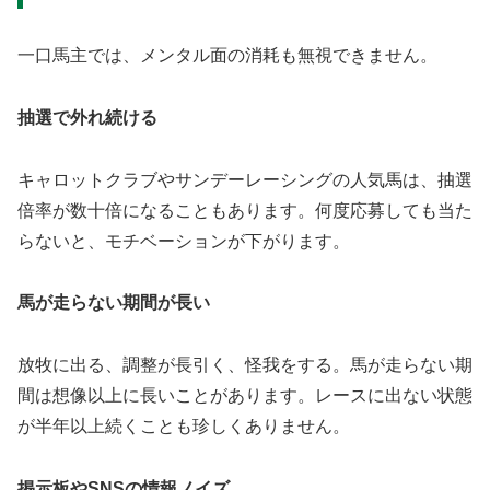
一口馬主では、メンタル面の消耗も無視できません。
抽選で外れ続ける
キャロットクラブやサンデーレーシングの人気馬は、抽選
倍率が数十倍になることもあります。何度応募しても当た
らないと、モチベーションが下がります。
馬が走らない期間が長い
放牧に出る、調整が長引く、怪我をする。馬が走らない期
間は想像以上に長いことがあります。レースに出ない状態
が半年以上続くことも珍しくありません。
掲示板やSNSの情報ノイズ