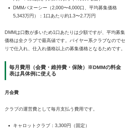
DMMバヌーシー（2,000〜4,000口、平均募集価格
5,343万円）：1口あたり約1.3〜2.7万円
DMMは口数が多いため1口あたりは少額ですが、平均募集
価格は全クラブで最高値です。バイヤー系クラブなのでセ
リで仕入れ、仕入れ価格以上の募集価格となるためです。
毎月費用（会費・維持費・保険）※DMMの料金
表は具体例に使える
月会費
クラブの運営費として毎月支払う費用です。
キャロットクラブ：3,300円（固定）