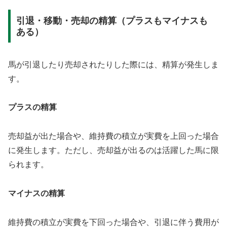
引退・移動・売却の精算（プラスもマイナスも
ある）
馬が引退したり売却されたりした際には、精算が発生しま
す。
プラスの精算
売却益が出た場合や、維持費の積立が実費を上回った場合
に発生します。ただし、売却益が出るのは活躍した馬に限
られます。
マイナスの精算
維持費の積立が実費を下回った場合や、引退に伴う費用が